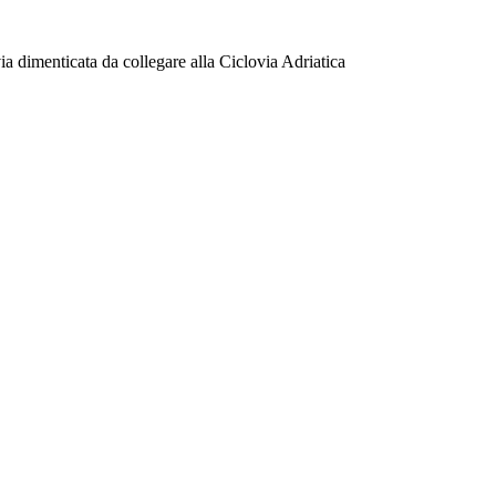
ia dimenticata da collegare alla Ciclovia Adriatica