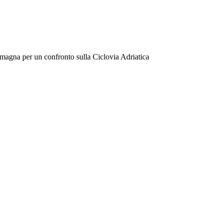
Romagna per un confronto sulla Ciclovia Adriatica