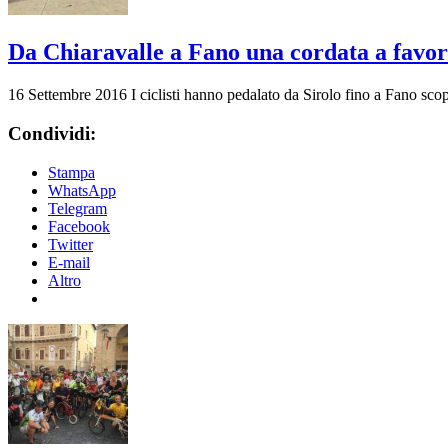
Da Chiaravalle a Fano una cordata a favore
16 Settembre 2016
I ciclisti hanno pedalato da Sirolo fino a Fano sco
Condividi:
Stampa
WhatsApp
Telegram
Facebook
Twitter
E-mail
Altro