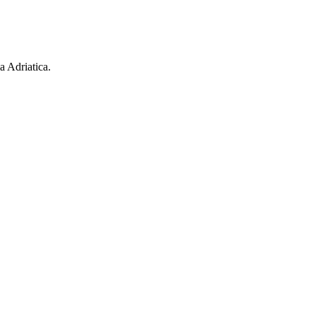
a Adriatica.