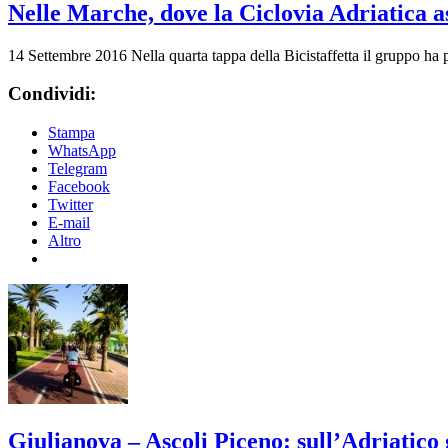
Nelle Marche, dove la Ciclovia Adriatica a
14 Settembre 2016
Nella quarta tappa della Bicistaffetta il gruppo ha
Condividi:
Stampa
WhatsApp
Telegram
Facebook
Twitter
E-mail
Altro
Giulianova – Ascoli Piceno: sull’Adriatico 