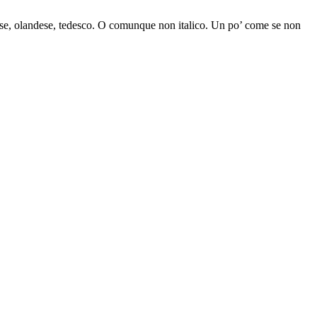
anese, olandese, tedesco. O comunque non italico. Un po’ come se non