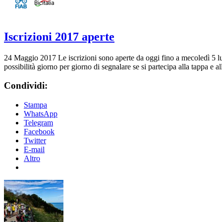
Iscrizioni 2017 aperte
24 Maggio 2017
Le iscrizioni sono aperte da oggi fino a mecoledì 5 lu
possibilità giorno per giorno di segnalare se si partecipa alla tappa e 
Condividi:
Stampa
WhatsApp
Telegram
Facebook
Twitter
E-mail
Altro