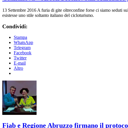
13 Settembre 2016
A furia di gite oltreconfine forse ci siamo seduti 
esistesse uno stile soltanto italiano del cicloturismo.
Condividi:
Stampa
WhatsApp
Telegram
Facebook
Twitter
E-mail
Altro
Fiab e Regione Abruzzo firmano il protocol