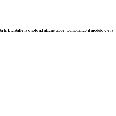
tta la Bicistaffetta o solo ad alcune tappe. Compilando il modulo c’è la