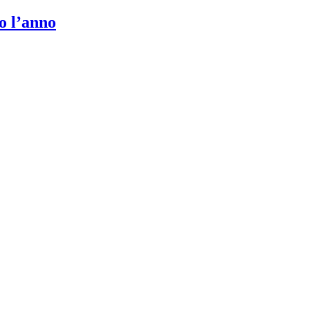
to l’anno