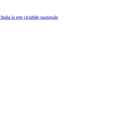
la rete ciclabile nazionale