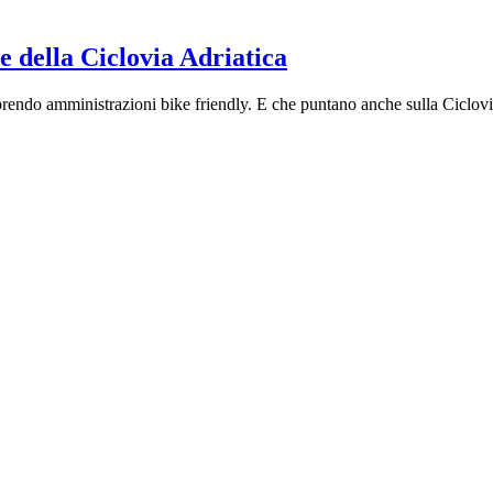
 della Ciclovia Adriatica
prendo amministrazioni bike friendly. E che puntano anche sulla Ciclovi