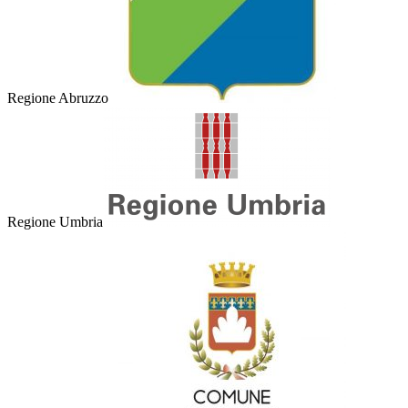
Regione Abruzzo
Regione Umbria