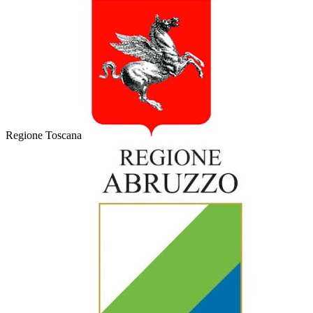
Regione Toscana