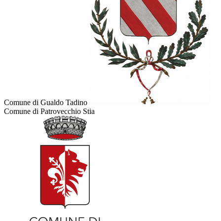
Comune di Gualdo Tadino
Comune di Patrovecchio Stia