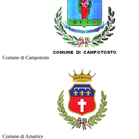
Comune di Campotosto
Comune di Amatrice