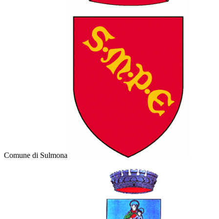
Comune di Sulmona