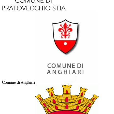
Comune di Anghiari