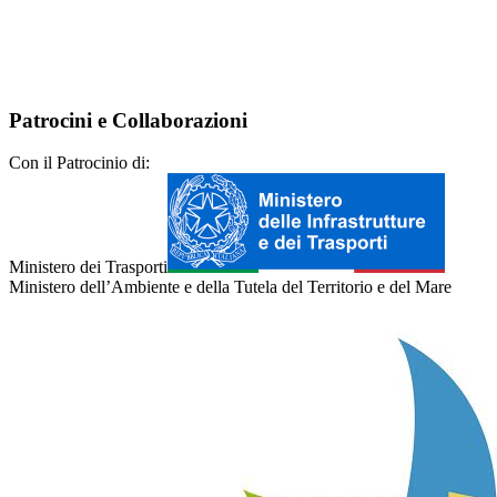
Patrocini e Collaborazioni
Con il Patrocinio di:
Ministero dei Trasporti
Ministero dell’Ambiente e della Tutela del Territorio e del Mare