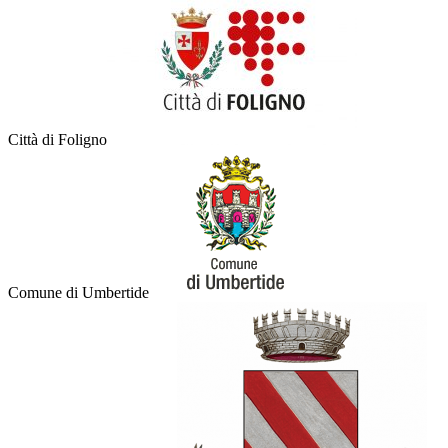
Città di Foligno
Comune di Umbertide