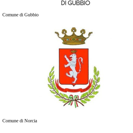
Comune di Gubbio
Comune di Norcia