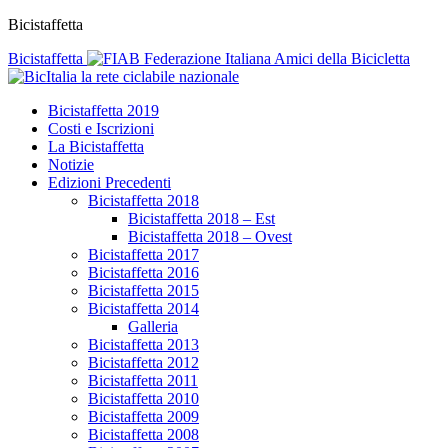
Bicistaffetta
Bicistaffetta
Federazione Italiana Amici della Bicicletta
la rete ciclabile nazionale
Bicistaffetta 2019
Costi e Iscrizioni
La Bicistaffetta
Notizie
Edizioni Precedenti
Bicistaffetta 2018
Bicistaffetta 2018 – Est
Bicistaffetta 2018 – Ovest
Bicistaffetta 2017
Bicistaffetta 2016
Bicistaffetta 2015
Bicistaffetta 2014
Galleria
Bicistaffetta 2013
Bicistaffetta 2012
Bicistaffetta 2011
Bicistaffetta 2010
Bicistaffetta 2009
Bicistaffetta 2008