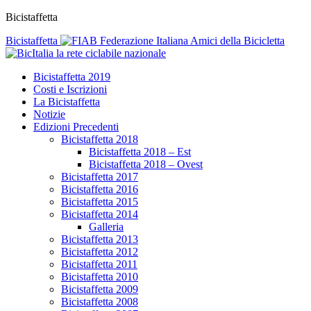
Bicistaffetta
Bicistaffetta
Federazione Italiana Amici della Bicicletta
la rete ciclabile nazionale
Bicistaffetta 2019
Costi e Iscrizioni
La Bicistaffetta
Notizie
Edizioni Precedenti
Bicistaffetta 2018
Bicistaffetta 2018 – Est
Bicistaffetta 2018 – Ovest
Bicistaffetta 2017
Bicistaffetta 2016
Bicistaffetta 2015
Bicistaffetta 2014
Galleria
Bicistaffetta 2013
Bicistaffetta 2012
Bicistaffetta 2011
Bicistaffetta 2010
Bicistaffetta 2009
Bicistaffetta 2008