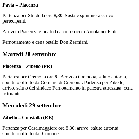
Pavia – Piacenza
Partenza per Stradella ore 8,30. Sosta e spuntino a carico
partecipanti.
Arrivo a Piacenza guidati da alcuni soci di Amolabici Fiab
Pernottamento e cena ostello Don Zermiani.
Martedì 28 settembre
Piacenza – Zibello (PR)
Partenza per Cremona ore 8 . Arrivo a Cremona, saluto autorità,
spuntino offerto da Comune di Cremona. Partenza per Zibello,
arrivo, saluto del sindaco Pernottamento in palestra attrezzata, cena
ristorante.
Mercoledì 29 settembre
Zibello – Guastalla (RE)
Partenza per Casalmaggiore ore 8,30; arrivo, saluto autorità,
spuntino offerto dal Comune.