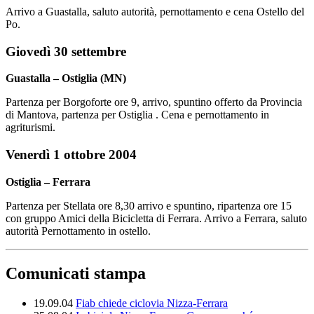
Arrivo a Guastalla, saluto autorità, pernottamento e cena Ostello del
Po.
Giovedì 30 settembre
Guastalla – Ostiglia (MN)
Partenza per Borgoforte ore 9, arrivo, spuntino offerto da Provincia
di Mantova, partenza per Ostiglia . Cena e pernottamento in
agriturismi.
Venerdì 1 ottobre 2004
Ostiglia – Ferrara
Partenza per Stellata ore 8,30 arrivo e spuntino, ripartenza ore 15
con gruppo Amici della Bicicletta di Ferrara. Arrivo a Ferrara, saluto
autorità Pernottamento in ostello.
Comunicati stampa
19.09.04
Fiab chiede ciclovia Nizza-Ferrara