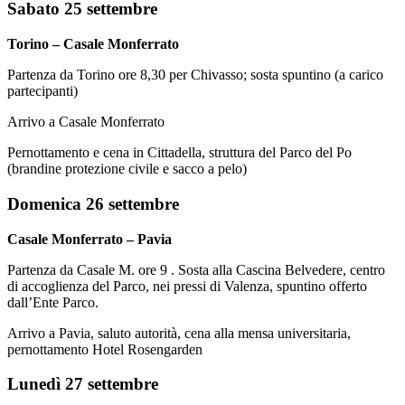
Sabato 25 settembre
Torino – Casale Monferrato
Partenza da Torino ore 8,30 per Chivasso; sosta spuntino (a carico
partecipanti)
Arrivo a Casale Monferrato
Pernottamento e cena in Cittadella, struttura del Parco del Po
(brandine protezione civile e sacco a pelo)
Domenica 26 settembre
Casale Monferrato – Pavia
Partenza da Casale M. ore 9 . Sosta alla Cascina Belvedere, centro
di accoglienza del Parco, nei pressi di Valenza, spuntino offerto
dall’Ente Parco.
Arrivo a Pavia, saluto autorità, cena alla mensa universitaria,
pernottamento Hotel Rosengarden
Lunedì 27 settembre