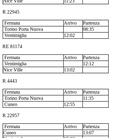
Nice Ville
11:23
R 22945
Fermata
Arrivo
Partenza
Torino Porta Nuova
08:35
Ventimiglia
12:02
RE 81174
Fermata
Arrivo
Partenza
Ventimiglia
12:12
Nice Ville
13:02
R 4443
Fermata
Arrivo
Partenza
Torino Porta Nuova
11:35
Cuneo
12:55
R 22957
Fermata
Arrivo
Partenza
Cuneo
13:07