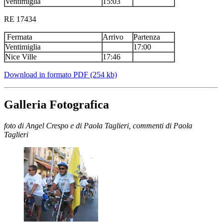
Ventimiglia
15:03
RE 17434
Fermata
Arrivo
Partenza
Ventimiglia
17:00
Nice Ville
17:46
Download in formato PDF (254 kb)
Galleria Fotografica
foto di Angel Crespo e di Paola Taglieri, commenti di Paola
Taglieri