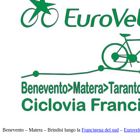
Benevento – Matera – Brindisi lungo la
Francigena del sud
–
Eurovel