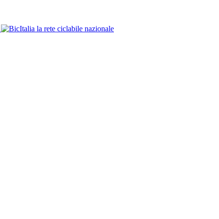
la rete ciclabile nazionale