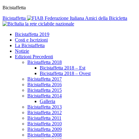
Bicistaffetta
Bicistaffetta
Federazione Italiana Amici della Bicicletta
la rete ciclabile nazionale
Bicistaffetta 2019
Costi e Iscrizioni
La Bicistaffetta
Notizie
Edizioni Precedenti
Bicistaffetta 2018
Bicistaffetta 2018 – Est
Bicistaffetta 2018 – Ovest
Bicistaffetta 2017
Bicistaffetta 2016
Bicistaffetta 2015
Bicistaffetta 2014
Galleria
Bicistaffetta 2013
Bicistaffetta 2012
Bicistaffetta 2011
Bicistaffetta 2010
Bicistaffetta 2009
Bicistaffetta 2008