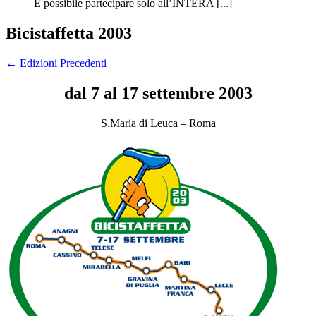
È possibile partecipare solo all’INTERA [...]
Bicistaffetta 2003
←
Edizioni Precedenti
dal 7 al 17 settembre 2003
S.Maria di Leuca – Roma