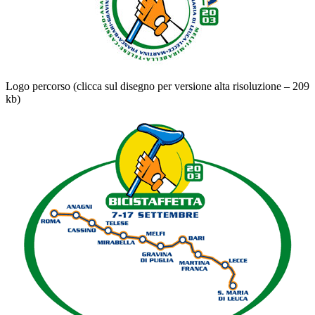
Logo percorso (clicca sul disegno per versione alta risoluzione – 209
kb)