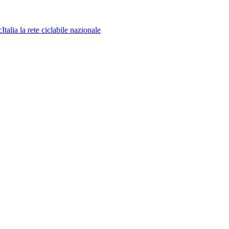
la rete ciclabile nazionale