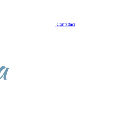
Contattaci