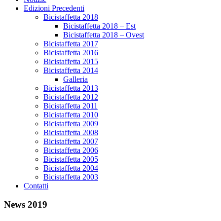
Edizioni Precedenti
Bicistaffetta 2018
Bicistaffetta 2018 – Est
Bicistaffetta 2018 – Ovest
Bicistaffetta 2017
Bicistaffetta 2016
Bicistaffetta 2015
Bicistaffetta 2014
Galleria
Bicistaffetta 2013
Bicistaffetta 2012
Bicistaffetta 2011
Bicistaffetta 2010
Bicistaffetta 2009
Bicistaffetta 2008
Bicistaffetta 2007
Bicistaffetta 2006
Bicistaffetta 2005
Bicistaffetta 2004
Bicistaffetta 2003
Contatti
News 2019