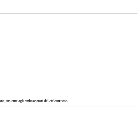
zione, insieme agli ambasciatori del cicloturismo …