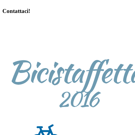
Contattaci!