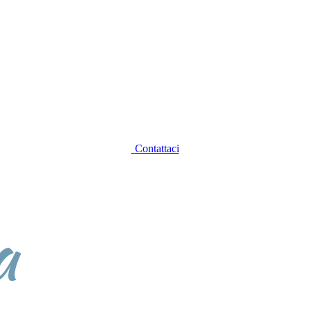
Contattaci