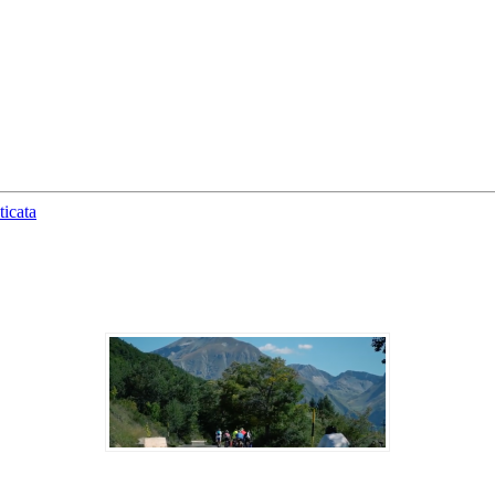
ticata