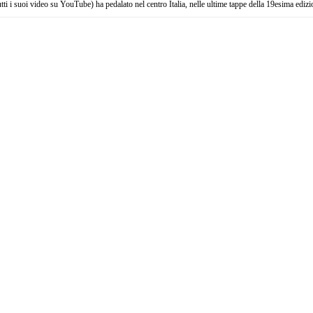
tutti i suoi video su YouTube) ha pedalato nel centro Italia, nelle ultime tappe della 19esima edi