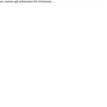
zione, insieme agli ambasciatori del cicloturismo …