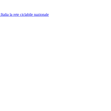
la rete ciclabile nazionale