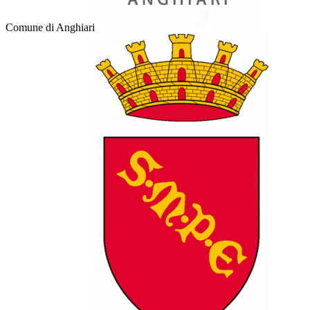
Comune di Anghiari