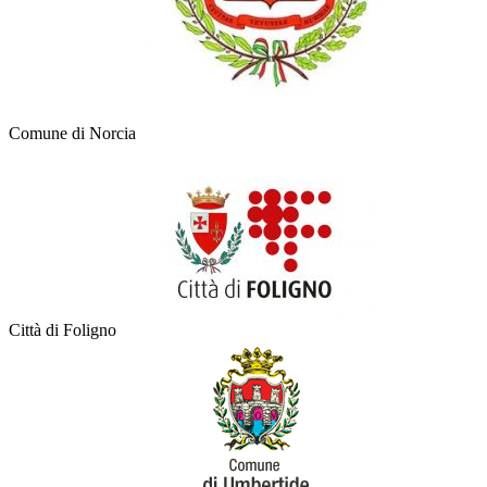
Comune di Norcia
Città di Foligno