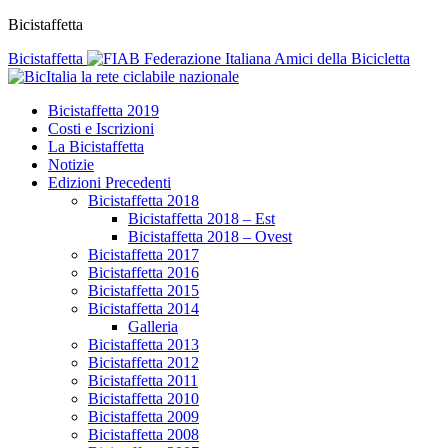
Bicistaffetta
Bicistaffetta
Federazione Italiana Amici della Bicicletta
la rete ciclabile nazionale
Bicistaffetta 2019
Costi e Iscrizioni
La Bicistaffetta
Notizie
Edizioni Precedenti
Bicistaffetta 2018
Bicistaffetta 2018 – Est
Bicistaffetta 2018 – Ovest
Bicistaffetta 2017
Bicistaffetta 2016
Bicistaffetta 2015
Bicistaffetta 2014
Galleria
Bicistaffetta 2013
Bicistaffetta 2012
Bicistaffetta 2011
Bicistaffetta 2010
Bicistaffetta 2009
Bicistaffetta 2008