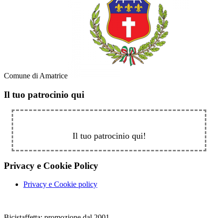
Comune di Amatrice
Il tuo patrocinio qui
Il tuo patrocinio qui!
Privacy e Cookie Policy
Privacy e Cookie policy
Bicistaffetta: promozione dal 2001