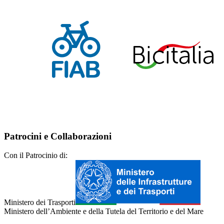
Patrocini e Collaborazioni
Con il Patrocinio di:
Ministero dei Trasporti
Ministero dell’Ambiente e della Tutela del Territorio e del Mare