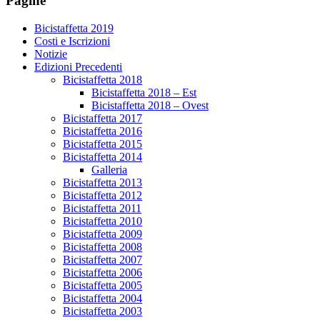
Pagine
Bicistaffetta 2019
Costi e Iscrizioni
Notizie
Edizioni Precedenti
Bicistaffetta 2018
Bicistaffetta 2018 – Est
Bicistaffetta 2018 – Ovest
Bicistaffetta 2017
Bicistaffetta 2016
Bicistaffetta 2015
Bicistaffetta 2014
Galleria
Bicistaffetta 2013
Bicistaffetta 2012
Bicistaffetta 2011
Bicistaffetta 2010
Bicistaffetta 2009
Bicistaffetta 2008
Bicistaffetta 2007
Bicistaffetta 2006
Bicistaffetta 2005
Bicistaffetta 2004
Bicistaffetta 2003