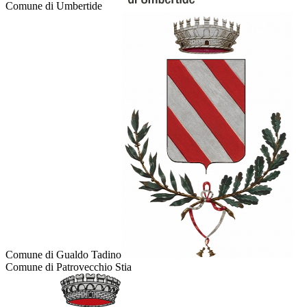
Comune di Umbertide
Comune di Gualdo Tadino
Comune di Patrovecchio Stia