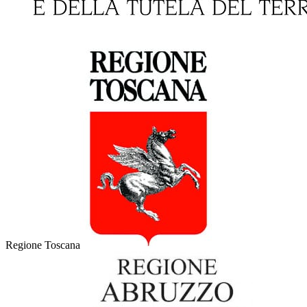
Regione Toscana