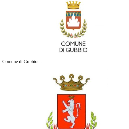
Comune di Gubbio