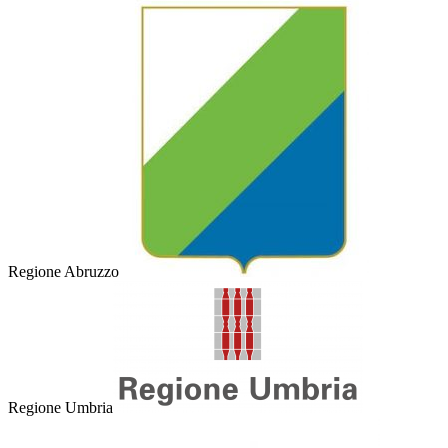
Regione Abruzzo
Regione Umbria