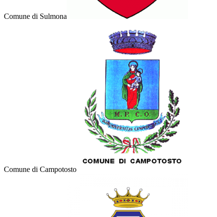
Comune di Sulmona
Comune di Campotosto