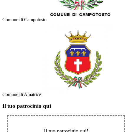
Comune di Campotosto
Comune di Amatrice
Il tuo patrocinio qui
Il tuo patrocinio qui!