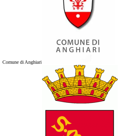
Comune di Anghiari