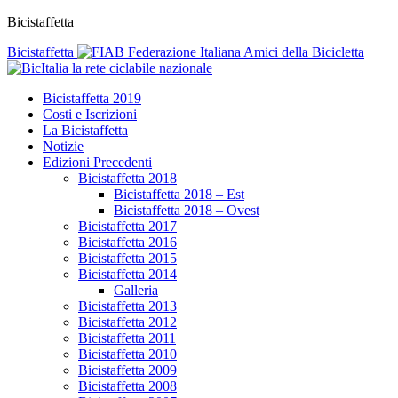
Bicistaffetta
Bicistaffetta
Federazione Italiana Amici della Bicicletta
la rete ciclabile nazionale
Bicistaffetta 2019
Costi e Iscrizioni
La Bicistaffetta
Notizie
Edizioni Precedenti
Bicistaffetta 2018
Bicistaffetta 2018 – Est
Bicistaffetta 2018 – Ovest
Bicistaffetta 2017
Bicistaffetta 2016
Bicistaffetta 2015
Bicistaffetta 2014
Galleria
Bicistaffetta 2013
Bicistaffetta 2012
Bicistaffetta 2011
Bicistaffetta 2010
Bicistaffetta 2009
Bicistaffetta 2008