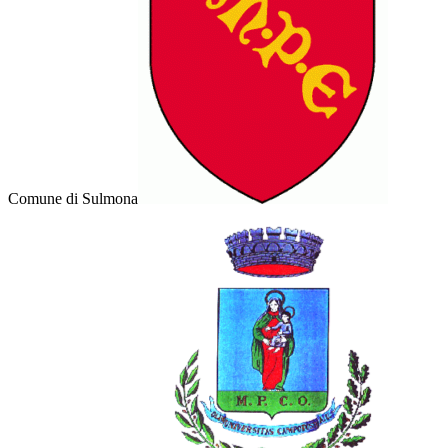
Comune di Sulmona