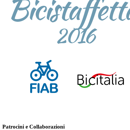
Patrocini e Collaborazioni