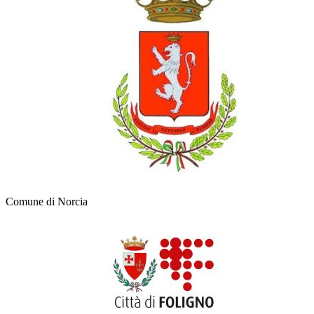
Comune di Norcia