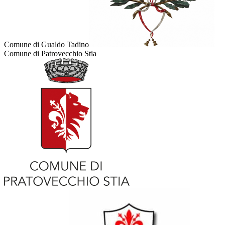
Comune di Gualdo Tadino
Comune di Patrovecchio Stia