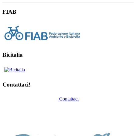
FIAB
Bicitalia
Contattaci!
Contattaci