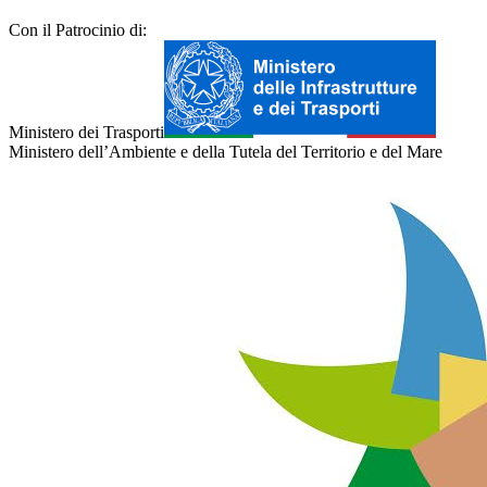
Con il Patrocinio di:
Ministero dei Trasporti
Ministero dell’Ambiente e della Tutela del Territorio e del Mare