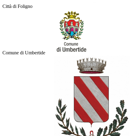
Città di Foligno
Comune di Umbertide