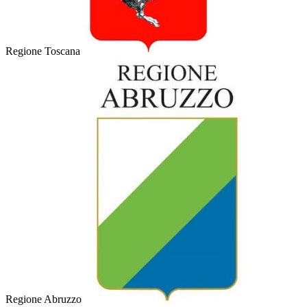
Regione Toscana
Regione Abruzzo