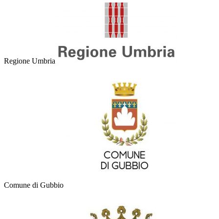
Regione Umbria
Comune di Gubbio