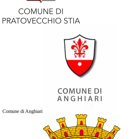
Comune di Anghiari