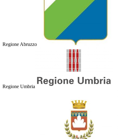
Regione Abruzzo
Regione Umbria