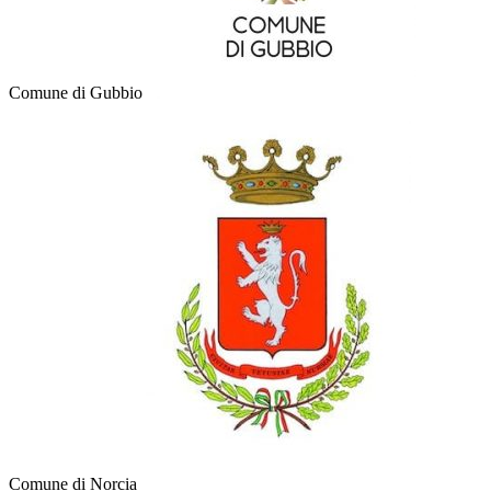
Comune di Gubbio
Comune di Norcia