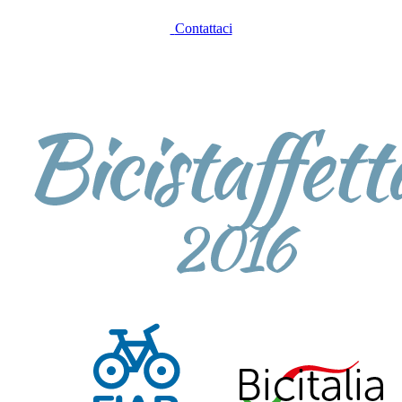
Contattaci