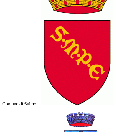
Comune di Sulmona