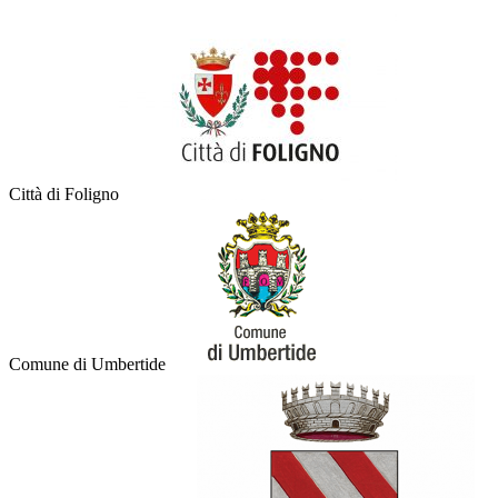
Città di Foligno
Comune di Umbertide