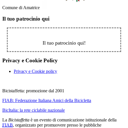
Comune di Amatrice
Il tuo patrocinio qui
Il tuo patrocinio qui!
Privacy e Cookie Policy
Privacy e Cookie policy
Bicistaffetta: promozione dal 2001
FIAB:
Federazione Italiana Amici della Bicicletta
BicItalia: la rete ciclabile nazionale
La
Bicistaffetta
è un evento di comunicazione istituzionale della
FIAB
, organizzato per promuovere presso le pubbliche