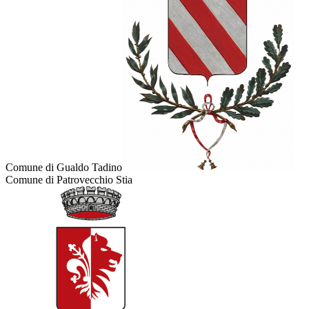
Comune di Gualdo Tadino
Comune di Patrovecchio Stia