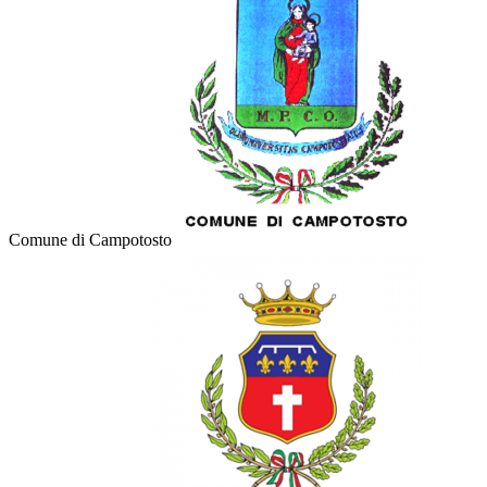
Comune di Campotosto