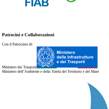
Patrocini e Collaborazioni
Con il Patrocinio di:
Ministero dei Trasporti
Ministero dell’Ambiente e della Tutela del Territorio e del Mare