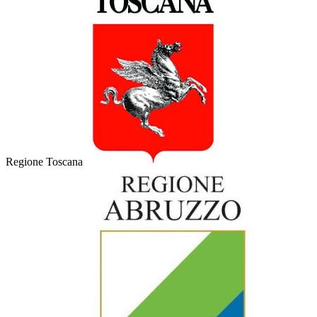
Regione Toscana