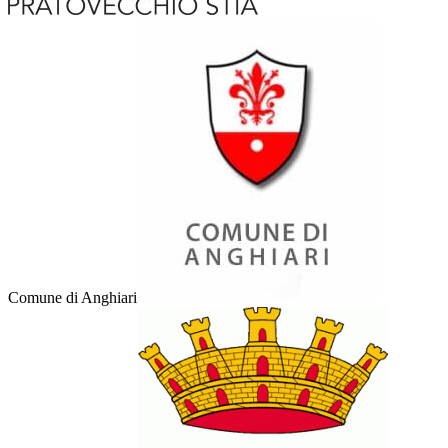
Comune di Anghiari