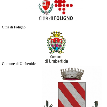
Città di Foligno
Comune di Umbertide