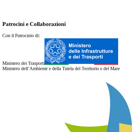
Patrocini e Collaborazioni
Con il Patrocinio di:
Ministero dei Trasporti
Ministero dell’Ambiente e della Tutela del Territorio e del Mare