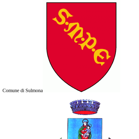
Comune di Sulmona