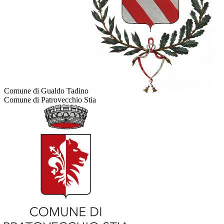
Comune di Gualdo Tadino
Comune di Patrovecchio Stia