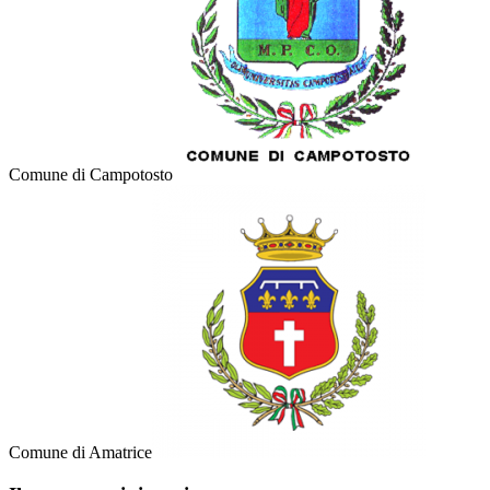
Comune di Campotosto
Comune di Amatrice