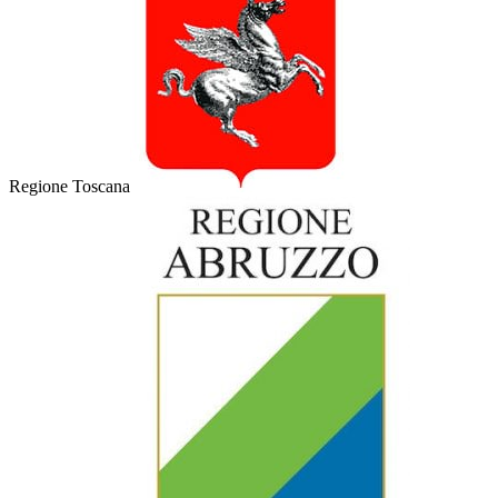
Regione Toscana