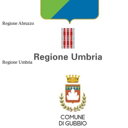
Regione Abruzzo
Regione Umbria