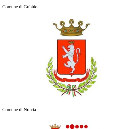
Comune di Gubbio
Comune di Norcia