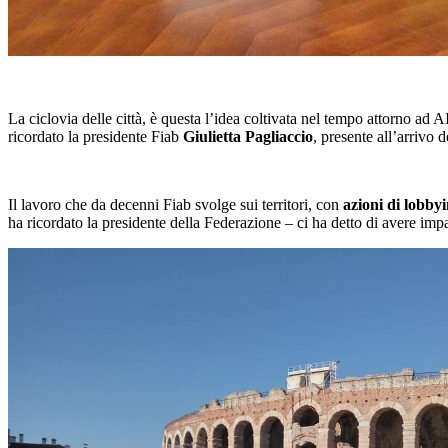
La ciclovia delle città, è questa l’idea coltivata nel tempo attorno ad
ricordato la presidente Fiab
Giulietta Pagliaccio
, presente all’arrivo 
Il lavoro che da decenni Fiab svolge sui territori, con
azioni di lobbyi
ha ricordato la presidente della Federazione – ci ha detto di avere imp