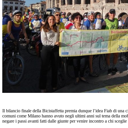
Il bilancio finale della Bicistaffetta premia dunque l’idea Fiab di una
comuni come Milano hanno avuto negli ultimi anni sul tema della mobil
negare i passi avanti fatti dalle giunte per venire incontro a chi sceglie