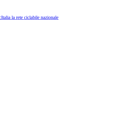
la rete ciclabile nazionale