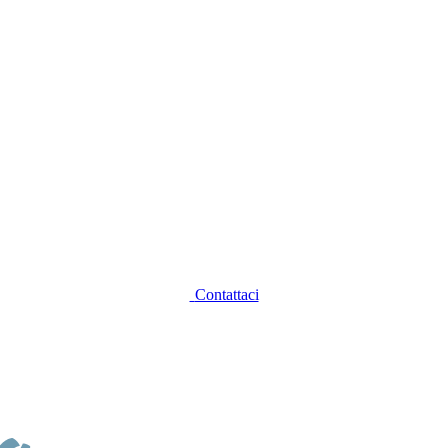
Contattaci