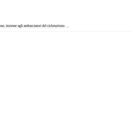
zione, insieme agli ambasciatori del cicloturismo …