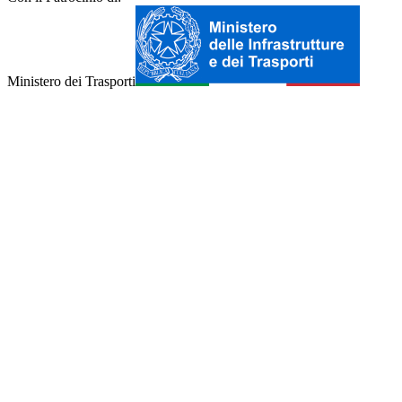
Ministero dei Trasporti