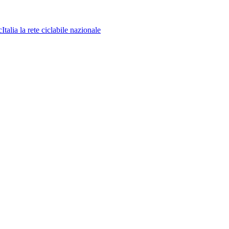
la rete ciclabile nazionale