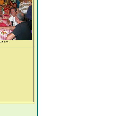
parato...