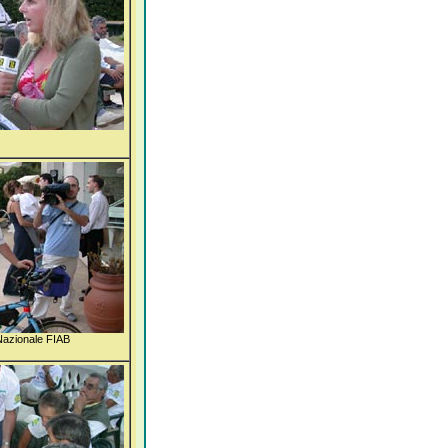
 Nazionale FIAB